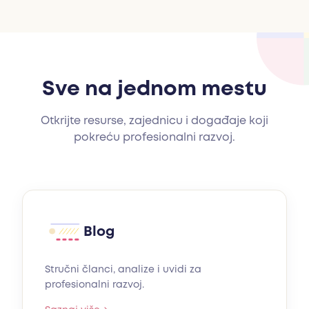
Sve na jednom mestu
Otkrijte resurse, zajednicu i događaje koji
pokreću profesionalni razvoj.
Blog
Stručni članci, analize i uvidi za
profesionalni razvoj.